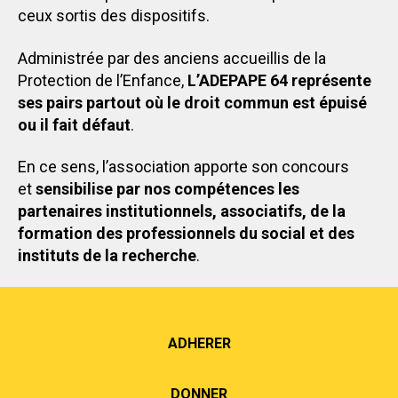
ceux sortis des dispositifs.
Administrée par des anciens accueillis de la
Protection de l’Enfance,
L’ADEPAPE 64 représente
ses pairs partout où le droit commun est épuisé
ou il fait défaut
.
En ce sens, l’association apporte son concours
et
sensibilise par nos compétences les
partenaires institutionnels, associatifs, de la
formation des professionnels du social et des
instituts de la recherche
.
ADHERER
DONNER