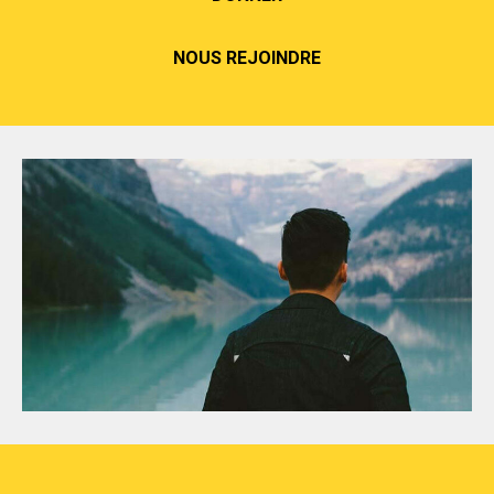
NOUS REJOINDRE