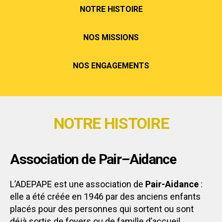
NOTRE HISTOIRE
NOS MISSIONS
NOS ENGAGEMENTS
NOTRE HISTOIRE
Association de Pair–Aidance
L’ADEPAPE est une association de
Pair-Aidance
:
elle a été créée en 1946 par des anciens enfants
placés pour des personnes qui sortent ou sont
déjà sortis de foyers ou de famille d’accueil.