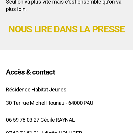
Seul on va plus vite mais c’est ensemble qu’on va
plus loin.
NOUS LIRE DANS LA PRESSE
Accès & contact
Résidence Habitat Jeunes
30 Ter rue Michel Hounau - 64000 PAU
06 59 78 03 27 Cécile RAYNAL