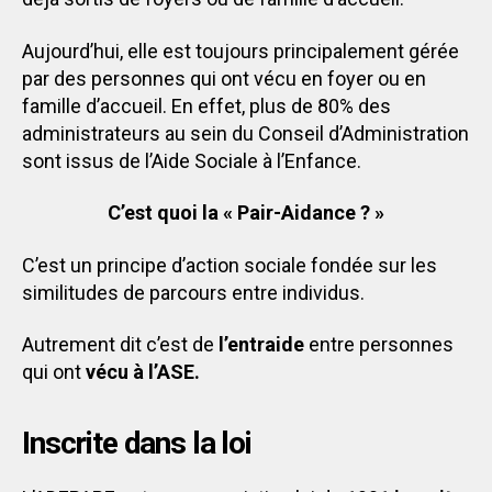
Aujourd’hui, elle est toujours principalement gérée
par des personnes qui ont vécu en foyer ou en
famille d’accueil. En effet, plus de 80% des
administrateurs au sein du Conseil d’Administration
sont issus de l’Aide Sociale à l’Enfance.
C’est quoi la « Pair-Aidance ? »
C’est un principe d’action sociale fondée sur les
similitudes de parcours entre individus.
Autrement dit c’est de
l’entraide
entre personnes
qui ont
vécu à l’ASE.
Inscrite dans la loi