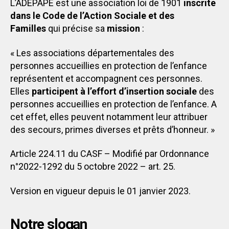
L’ADEPAPE est une association loi de 1901
inscrite
dans le Code de l’Action Sociale et des
Familles
qui précise sa
mission
:
« Les associations départementales des
personnes accueillies en protection de l’enfance
représentent et accompagnent ces personnes.
Elles
participent à l’effort d’insertion sociale
des
personnes accueillies en protection de l’enfance. A
cet effet, elles peuvent notamment leur attribuer
des secours, primes diverses et prêts d’honneur. »
Article 224.11 du CASF – Modifié par Ordonnance
n°2022-1292 du 5 octobre 2022 – art. 25.
Version en vigueur depuis le 01 janvier 2023.
Notre
slogan