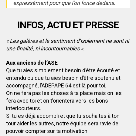
expressément pour que l’on fonce dedans.
INFOS, ACTU ET PRESSE
« Les galères et le sentiment d’isolement ne sont ni
une finalité, ni incontournables ».
Aux anciens de l’ASE
Que tu aies simplement besoin d’être écouté et
entendu ou que tu aies besoin d’être soutenu et
accompagné, l’ADEPAPE 64 est là pour toi.
On ne fera pas les choses à ta place mais on les
fera avec toi et on t’orientera vers les bons
interlocuteurs.
Si tu es déjà accompli et que tu souhaites à ton
tour aider les autres, notre équipe sera ravie de
pouvoir compter sur ta motivation.