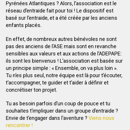
Pyrénées Atlantiques ? Alors, l’association est le
réseau d’entraide fait pour toi ! Le dispositif est
basé sur l’entraide, et a été créée par les anciens
enfants placés.
En effet, de nombreux autres bénévoles ne sont
pas des anciens de l’ASE mais sont en revanche
sensibles aux valeurs et aux actions de l’ADEPAPE:
ils sont les bienvenus ! L’association est basée sur
un principe simple : « Ensemble, on va plus loin ».
Tu n’es plus seul, notre équipe est là pour t’écouter,
t’accompagner, te guider et t’aider à définir et
concrétiser ton projet.
Tu as besoin parfois d’un coup de pouce et tu
souhaites t’impliquer dans un groupe d’entraide ?
Envie de t’engager dans l’aventure ?
Viens nous
rencontrer !