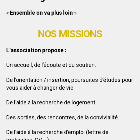
«
Ensemble on va plus loin
»
NOS MISSIONS
L’association propose :
Un accueil, de l’écoute et du soutien.
De l’orientation / insertion, poursuites d’études pour
vous aider à changer de vie.
De l’aide à la recherche de logement.
Des sorties, des rencontres, de la convivialité.
De l’aide à la recherche d’emploi (lettre de
motivation, CV, …).