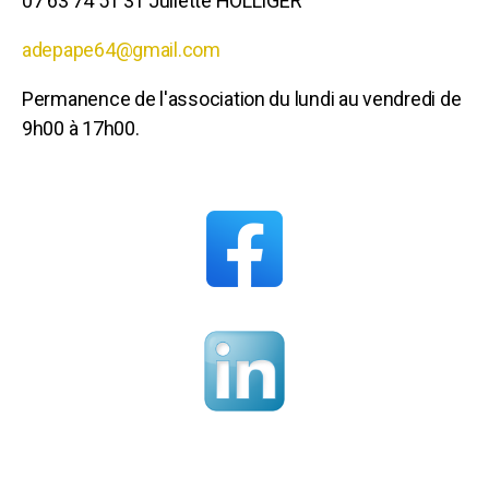
07 63 74 51 31 Juliette HOLLIGER
adepape64@gmail.com
Permanence de l'association du lundi au vendredi de
9h00 à 17h00.