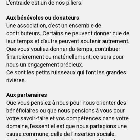
L’entraide est un de nos piliers.
Aux bénévoles ou donateurs
Une association, c’est un ensemble de
contributeurs. Certains ne peuvent donner que de
leur temps et d’autre peuvent soutenir autrement.
Que vous vouliez donner du temps, contribuer
financièrement ou matériellement, ce sera pour
nous un engagement précieux.
Ce sont les petits ruisseaux qui font les grandes
rivières.
Aux partenaires
Que vous pensiez à nous pour nous orienter des
bénéficiaires ou que nous pensions à vous pour
votre savoir-faire et vos compétences dans votre
domaine, l’essentiel est que nous partagions une
cause commune, celle de l’insertion sociale.