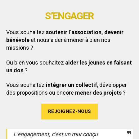
S’ENGAGER
Vous souhaitez
soutenir l’association, devenir
bénévole
et nous aider à mener à bien nos
missions ?
Ou bien vous souhaitez
aider les jeunes en faisant
un don
?
Vous souhaitez
intégrer un collectif
, développer
des propositions ou encore
mener des projets
?
REJOIGNEZ-NOUS
L’engagement, c’est un mur conçu