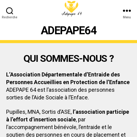
Recherche
Menu
ADEPAPE64
ADEPAPE64
QUI SOMMES-NOUS ?
L’Association Départementale d’Entraide des
Personnes Accueillies en Protection de l’Enfance
ADEPAPE 64 est l’association des personnes
sorties de l’Aide Sociale à l’Enface.
Pupilles, MNA, Sortis d’ASE,
l’association participe
à l’effort d’insertion sociale
, par
l’accompagnement bénévole, l’entraide et le
soutien des personnes en cours de placement et