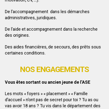
De l’accompagnement dans les démarches
administratives, juridiques.
De l’aide et accompagnement dans la recherche
des origines.
Des aides financières, de secours, des prêts sous
certaines conditions.
NOS ENGAGEMENTS
Vous êtes sortant ou ancien jeune de l’ASE
Les mots « foyers » « placement » « Famille
d’accueil » n’ont pas de secret pour toi ? Tu as ou
vas avoir 18 ans ? Tu vis dans le département des